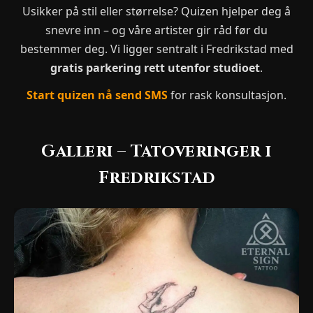
Usikker på stil eller størrelse? Quizen hjelper deg å
snevre inn – og våre artister gir råd før du
bestemmer deg. Vi ligger sentralt i Fredrikstad med
gratis parkering rett utenfor studioet
.
Start quizen nå
send SMS
for rask konsultasjon.
Galleri – Tatoveringer i
Fredrikstad