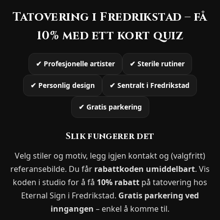
Tatovering i Fredrikstad – få
10% med ett kort quiz
✔ Profesjonelle artister
✔ Sterile rutiner
✔ Personlig design
✔ Sentralt i Fredrikstad
✔ Gratis parkering
Slik fungerer det
Velg stiler og motiv, legg igjen kontakt og (valgfritt)
referansebilde. Du får
rabattkoden umiddelbart
. Vis
koden i studio for å få
10% rabatt
på tatovering hos
Eternal Sign i Fredrikstad.
Gratis parkering ved
inngangen
– enkel å komme til.