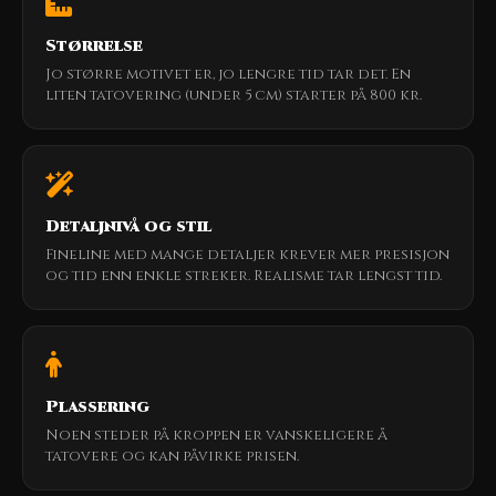
Størrelse
Jo større motivet er, jo lengre tid tar det. En
liten tatovering (under 5 cm) starter på 800 kr.
Detaljnivå og stil
Fineline med mange detaljer krever mer presisjon
og tid enn enkle streker. Realisme tar lengst tid.
Plassering
Noen steder på kroppen er vanskeligere å
tatovere og kan påvirke prisen.