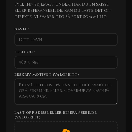
Fyll inn skjemaet under. Har du en skisse
eller referansebilde, kan du laste det opp
direkte. Vi svarer deg så fort som mulig.
NAVN *
TELEFON *
BESKRIV MOTIVET (VALGFRITT)
LAST OPP SKISSE ELLER REFERANSEBILDE
(VALGFRITT)