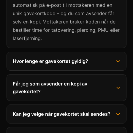
automatisk på e-post til mottakeren med en
unik gavekortkode – og du som avsender får
selv en kopi. Mottakeren bruker koden når de
bestiller time for tatovering, piercing, PMU eller
laserfjerning.
Hvor lenge er gavekortet gyldig?
Får jeg som avsender en kopi av
gavekortet?
Kan jeg velge når gavekortet skal sendes?