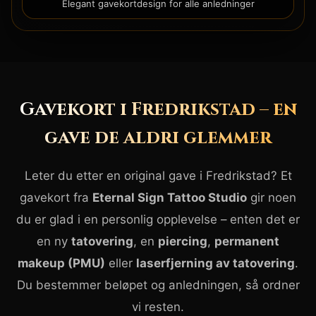
Elegant gavekortdesign for alle anledninger
Gavekort i Fredrikstad – en
gave de aldri glemmer
Leter du etter en original gave i Fredrikstad? Et
gavekort fra
Eternal Sign Tattoo Studio
gir noen
du er glad i en personlig opplevelse – enten det er
en ny
tatovering
, en
piercing
,
permanent
makeup (PMU)
eller
laserfjerning av tatovering
.
Du bestemmer beløpet og anledningen, så ordner
vi resten.