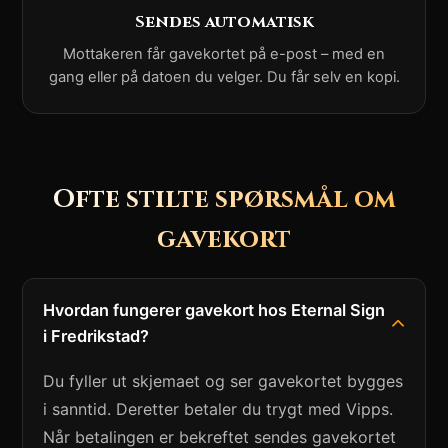
Sendes automatisk
Mottakeren får gavekortet på e-post – med en
gang eller på datoen du velger. Du får selv en kopi.
Ofte stilte spørsmål om
gavekort
Hvordan fungerer gavekort hos Eternal Sign
i Fredrikstad?
Du fyller ut skjemaet og ser gavekortet bygges
i sanntid. Deretter betaler du trygt med Vipps.
Når betalingen er bekreftet sendes gavekortet